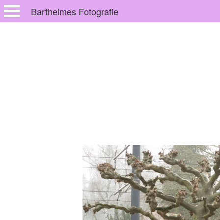
Barthelmes Fotografie