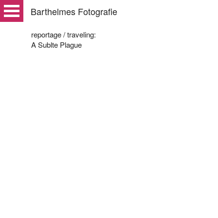
Barthelmes Fotografie
reportage / traveling:
A Sublte Plague