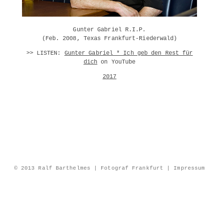
Gunter Gabriel R.I.P.
(Feb. 2008, Texas Frankfurt-Riederwald)
>> LISTEN:
Gunter Gabriel * Ich geb den Rest für
dich
on YouTube
2017
© 2013 Ralf Barthelmes | Fotograf Frankfurt |
Impressum